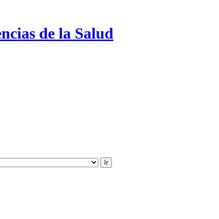
ncias de la Salud
Ir