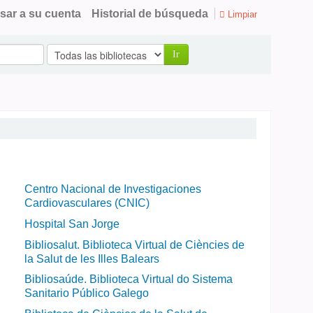
sar a su cuenta
Historial de búsqueda
Limpiar
Ir
Centro Nacional de Investigaciones
Cardiovasculares (CNIC)
Hospital San Jorge
Bibliosalut. Biblioteca Virtual de Ciències de
la Salut de les Illes Balears
Bibliosaúde. Biblioteca Virtual do Sistema
Sanitario Público Galego