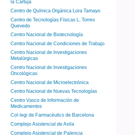
la Cartuja
Centro de Química Orgánica Lora Tamayo
Centro de Tecnologías Físicas L. Torres
Quevedo
Centro Nacional de Biotecnología
Centro Nacional de Condiciones de Trabajo
Centro Nacional de Investigaciones
Metalúrgicas
Centro Nacional de Investigaciones
Oncológicas
Centro Nacional de Microelectrónica
Centro Nacional de Nuevas Tecnologías
Centro Vasco de Información de
Medicamentos
Col·legi de Farmacèutics de Barcelona
Complejo Asistencial de Avila
Complejo Asistencial de Palencia