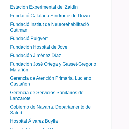
Estación Experimental del Zaidín
Fundació Catalana Sindrome de Down
Fundació Institut de Neurorehabilitació
Guttman
Fundació Puigvert
Fundación Hospital de Jove
Fundación Jiménez Díaz
Fundación José Ortega y Gasset-Gregorio
Marañón
Gerencia de Atención Primaria. Luciano
Castañón
Gerencia de Servicios Sanitarios de
Lanzarote
Gobierno de Navarra. Departamento de
Salud
Hospital Álvarez Buylla