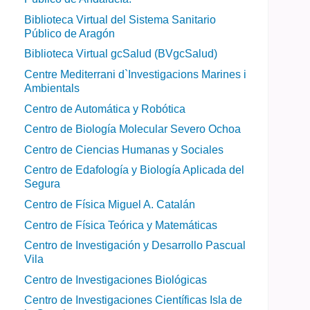
Biblioteca Virtual del Sistema Sanitario
Público de Aragón
Biblioteca Virtual gcSalud (BVgcSalud)
Centre Mediterrani d`Investigacions Marines i
Ambientals
Centro de Automática y Robótica
Centro de Biología Molecular Severo Ochoa
Centro de Ciencias Humanas y Sociales
Centro de Edafología y Biología Aplicada del
Segura
Centro de Física Miguel A. Catalán
Centro de Física Teórica y Matemáticas
Centro de Investigación y Desarrollo Pascual
Vila
Centro de Investigaciones Biológicas
Centro de Investigaciones Científicas Isla de