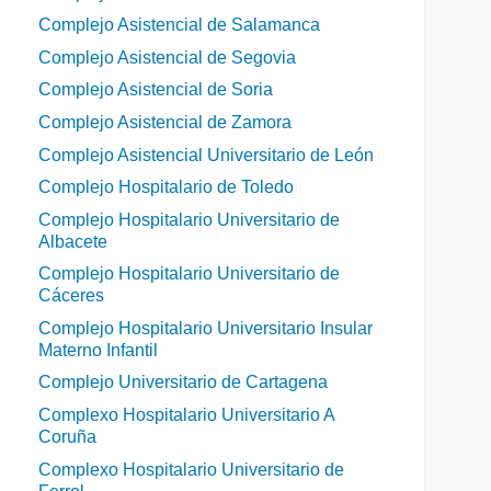
Complejo Asistencial de Salamanca
Complejo Asistencial de Segovia
Complejo Asistencial de Soria
Complejo Asistencial de Zamora
Complejo Asistencial Universitario de León
Complejo Hospitalario de Toledo
Complejo Hospitalario Universitario de
Albacete
Complejo Hospitalario Universitario de
Cáceres
Complejo Hospitalario Universitario Insular
Materno Infantil
Complejo Universitario de Cartagena
Complexo Hospitalario Universitario A
Coruña
Complexo Hospitalario Universitario de