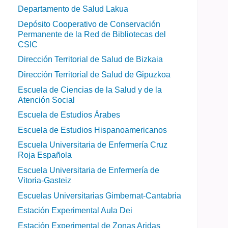
Departamento de Salud Lakua
Depósito Cooperativo de Conservación
Permanente de la Red de Bibliotecas del
CSIC
Dirección Territorial de Salud de Bizkaia
Dirección Territorial de Salud de Gipuzkoa
Escuela de Ciencias de la Salud y de la
Atención Social
Escuela de Estudios Árabes
Escuela de Estudios Hispanoamericanos
Escuela Universitaria de Enfermería Cruz
Roja Española
Escuela Universitaria de Enfermería de
Vitoria-Gasteiz
Escuelas Universitarias Gimbernat-Cantabria
Estación Experimental Aula Dei
Estación Experimental de Zonas Aridas