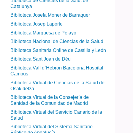
Biblioteca de Ciències de la Salut de
Catalunya
Biblioteca Josefa Moner de Barraquer
Biblioteca Josep Laporte
Biblioteca Marquesa de Pelayo
Biblioteca Nacional de Ciencias de la Salud
Biblioteca Sanitaria Online de Castilla y León
Biblioteca Sant Joan de Déu
Biblioteca Vall d`Hebron Barcelona Hospital
Campus
Biblioteca Virtual de Ciencias de la Salud de
Osakidetza
Biblioteca Virtual de la Consejería de
Sanidad de la Comunidad de Madrid
Biblioteca Virtual del Servicio Canario de la
Salud
Biblioteca Virtual del Sistema Sanitario
Público de Andalucía.