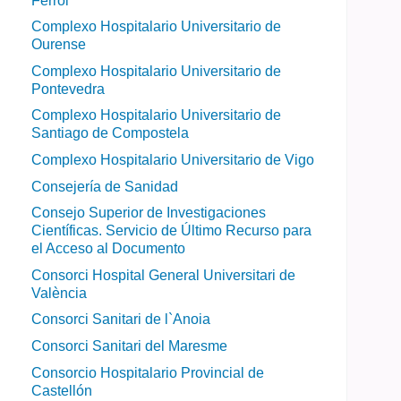
Ferrol
Complexo Hospitalario Universitario de
Ourense
Complexo Hospitalario Universitario de
Pontevedra
Complexo Hospitalario Universitario de
Santiago de Compostela
Complexo Hospitalario Universitario de Vigo
Consejería de Sanidad
Consejo Superior de Investigaciones
Científicas. Servicio de Último Recurso para
el Acceso al Documento
Consorci Hospital General Universitari de
València
Consorci Sanitari de l`Anoia
Consorci Sanitari del Maresme
Consorcio Hospitalario Provincial de
Castellón