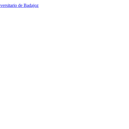
versitario de Badajoz