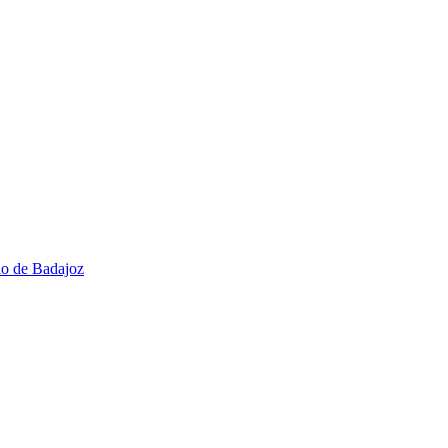
io de Badajoz​