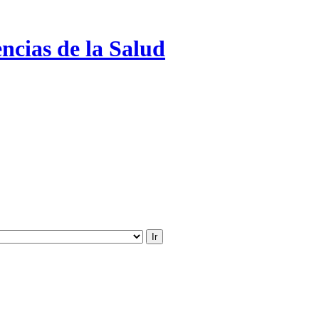
ncias de la Salud
Ir