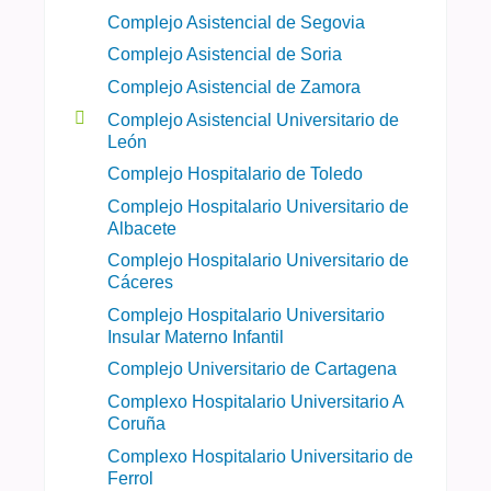
Complejo Asistencial de Segovia
Complejo Asistencial de Soria
Complejo Asistencial de Zamora
Complejo Asistencial Universitario de
León
Complejo Hospitalario de Toledo
Complejo Hospitalario Universitario de
Albacete
Complejo Hospitalario Universitario de
Cáceres
Complejo Hospitalario Universitario
Insular Materno Infantil
Complejo Universitario de Cartagena
Complexo Hospitalario Universitario A
Coruña
Complexo Hospitalario Universitario de
Ferrol