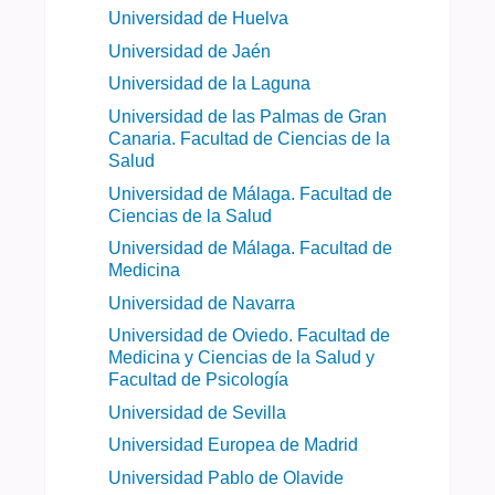
Universidad de Huelva
Universidad de Jaén
Universidad de la Laguna
Universidad de las Palmas de Gran
Canaria. Facultad de Ciencias de la
Salud
Universidad de Málaga. Facultad de
Ciencias de la Salud
Universidad de Málaga. Facultad de
Medicina
Universidad de Navarra
Universidad de Oviedo. Facultad de
Medicina y Ciencias de la Salud y
Facultad de Psicología
Universidad de Sevilla
Universidad Europea de Madrid
Universidad Pablo de Olavide