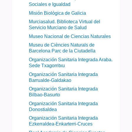
Sociales e Igualdad
Misión Biológica de Galicia
Murciasalud. Biblioteca Virtual del
Servicio Murciano de Salud
Museo Nacional de Ciencias Naturales
Museu de Ciències Naturals de
Barcelona Parc de la Ciutadella
Organización Sanitaria Integrada Araba.
Sede Txagorritxu
Organización Sanitaria Integrada
Barrualde-Galdakao
Organización Sanitaria Integrada
Bilbao-Basurto
Organización Sanitaria Integrada
Donostialdea
Organización Sanitaria Integrada
Ezkerraldea-Enkarterri-Cruces