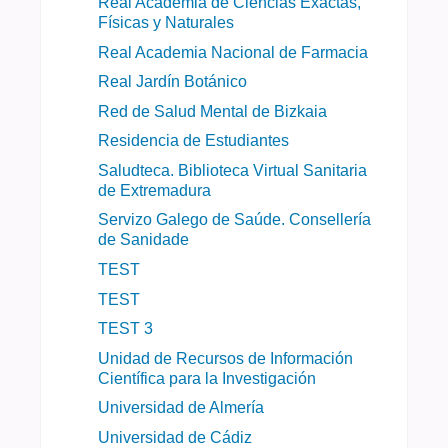
Real Academia de Ciencias Exactas,
Físicas y Naturales
Real Academia Nacional de Farmacia
Real Jardín Botánico
Red de Salud Mental de Bizkaia
Residencia de Estudiantes
Saludteca. Biblioteca Virtual Sanitaria
de Extremadura
Servizo Galego de Saúde. Consellería
de Sanidade
TEST
TEST
TEST 3
Unidad de Recursos de Información
Científica para la Investigación
Universidad de Almería
Universidad de Cádiz