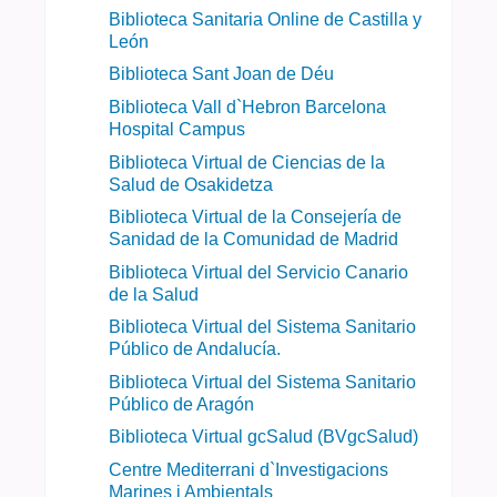
Biblioteca Sanitaria Online de Castilla y
León
Biblioteca Sant Joan de Déu
Biblioteca Vall d`Hebron Barcelona
Hospital Campus
Biblioteca Virtual de Ciencias de la
Salud de Osakidetza
Biblioteca Virtual de la Consejería de
Sanidad de la Comunidad de Madrid
Biblioteca Virtual del Servicio Canario
de la Salud
Biblioteca Virtual del Sistema Sanitario
Público de Andalucía.
Biblioteca Virtual del Sistema Sanitario
Público de Aragón
Biblioteca Virtual gcSalud (BVgcSalud)
Centre Mediterrani d`Investigacions
Marines i Ambientals