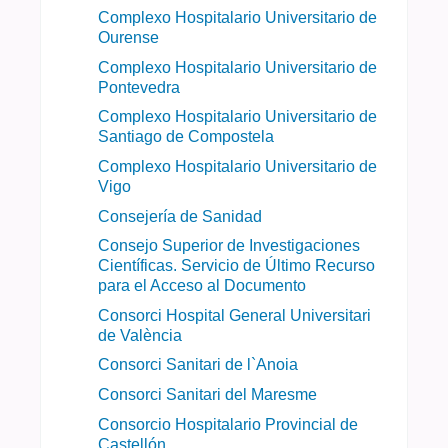
Complexo Hospitalario Universitario de
Ourense
Complexo Hospitalario Universitario de
Pontevedra
Complexo Hospitalario Universitario de
Santiago de Compostela
Complexo Hospitalario Universitario de
Vigo
Consejería de Sanidad
Consejo Superior de Investigaciones
Científicas. Servicio de Último Recurso
para el Acceso al Documento
Consorci Hospital General Universitari
de València
Consorci Sanitari de l`Anoia
Consorci Sanitari del Maresme
Consorcio Hospitalario Provincial de
Castellón