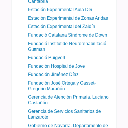
Cantabria
Estación Experimental Aula Dei
Estación Experimental de Zonas Aridas
Estación Experimental del Zaidín
Fundació Catalana Sindrome de Down
Fundació Institut de Neurorehabilitació
Guttman
Fundació Puigvert
Fundación Hospital de Jove
Fundación Jiménez Díaz
Fundación José Ortega y Gasset-
Gregorio Marañón
Gerencia de Atención Primaria. Luciano
Castañón
Gerencia de Servicios Sanitarios de
Lanzarote
Gobierno de Navarra. Departamento de