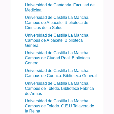
Universidad de Cantabria. Facultad de
Medicina
Universidad de Castilla La Mancha.
Campus de Albacete. Biblioteca de
Ciencias de la Salud
Universidad de Castilla La Mancha.
Campus de Albacete. Biblioteca
General
Universidad de Castilla La Mancha.
Campus de Ciudad Real. Biblioteca
General
Universidad de Castilla La Mancha.
Campus de Cuenca. Biblioteca General
Universidad de Castilla La Mancha.
Campus de Toledo. Biblioteca Fábrica
de Armas
Universidad de Castilla La Mancha.
Campus de Toledo. C.E.U Talavera de
la Reina