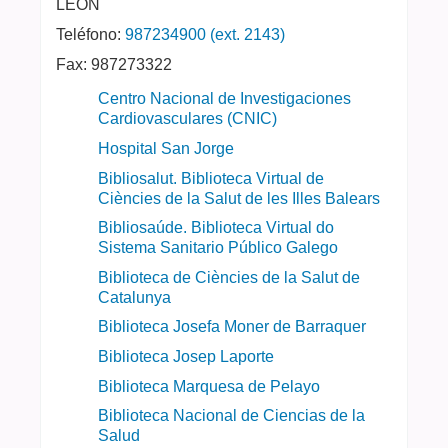
LEON
Teléfono:
987234900 (ext. 2143)
Fax:
987273322
Centro Nacional de Investigaciones
Cardiovasculares (CNIC)
Hospital San Jorge
Bibliosalut. Biblioteca Virtual de
Ciències de la Salut de les Illes Balears
Bibliosaúde. Biblioteca Virtual do
Sistema Sanitario Público Galego
Biblioteca de Ciències de la Salut de
Catalunya
Biblioteca Josefa Moner de Barraquer
Biblioteca Josep Laporte
Biblioteca Marquesa de Pelayo
Biblioteca Nacional de Ciencias de la
Salud