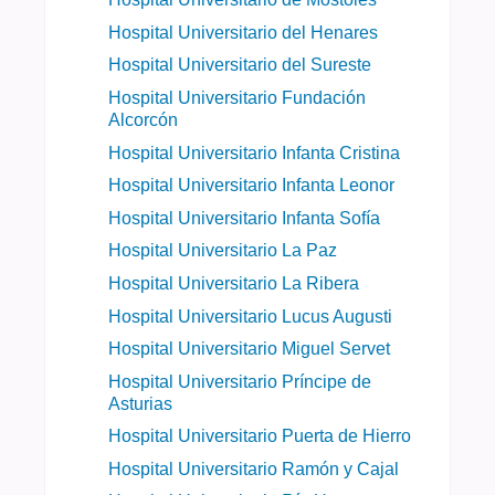
Hospital Universitario del Henares
Hospital Universitario del Sureste
Hospital Universitario Fundación
Alcorcón
Hospital Universitario Infanta Cristina
Hospital Universitario Infanta Leonor
Hospital Universitario Infanta Sofía
Hospital Universitario La Paz
Hospital Universitario La Ribera
Hospital Universitario Lucus Augusti
Hospital Universitario Miguel Servet
Hospital Universitario Príncipe de
Asturias
Hospital Universitario Puerta de Hierro
Hospital Universitario Ramón y Cajal