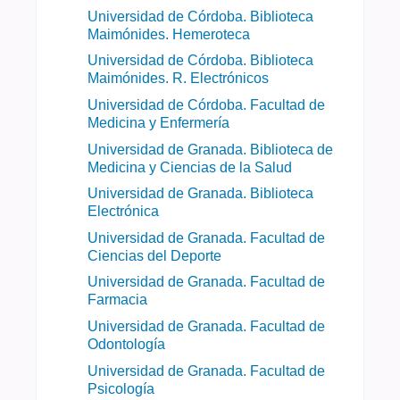
Universidad de Córdoba. Biblioteca
Maimónides. Hemeroteca
Universidad de Córdoba. Biblioteca
Maimónides. R. Electrónicos
Universidad de Córdoba. Facultad de
Medicina y Enfermería
Universidad de Granada. Biblioteca de
Medicina y Ciencias de la Salud
Universidad de Granada. Biblioteca
Electrónica
Universidad de Granada. Facultad de
Ciencias del Deporte
Universidad de Granada. Facultad de
Farmacia
Universidad de Granada. Facultad de
Odontología
Universidad de Granada. Facultad de
Psicología