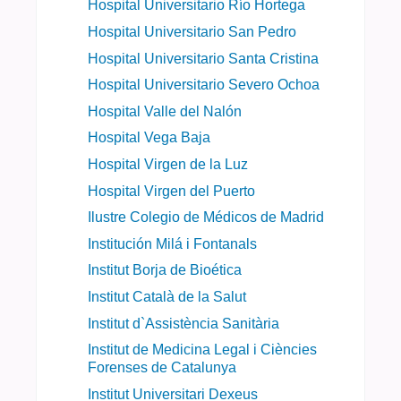
Hospital Universitario Río Hortega
Hospital Universitario San Pedro
Hospital Universitario Santa Cristina
Hospital Universitario Severo Ochoa
Hospital Valle del Nalón
Hospital Vega Baja
Hospital Virgen de la Luz
Hospital Virgen del Puerto
Ilustre Colegio de Médicos de Madrid
Institución Milá i Fontanals
Institut Borja de Bioética
Institut Català de la Salut
Institut d`Assistència Sanitària
Institut de Medicina Legal i Ciències
Forenses de Catalunya
Institut Universitari Dexeus