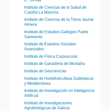
Instituto de Ciencias de la Salud de
Castilla La Mancha
Instituto de Ciencias de la Tierra Jaume
Almera
Instituto de Estudios Gallegos Padre
Sarmiento
Instituto de Estudios Sociales
Avanzados
Instituto de Física Corpuscular
Instituto de Ganadería de Montaña
Instituto de Geociencias
Instituto de Hortofruticultura Subtropical
y Mediterránea
Instituto de Investigación en Inteligencia
Artificial
Instituto de Investigaciones
Agrobiológicas de Galicia