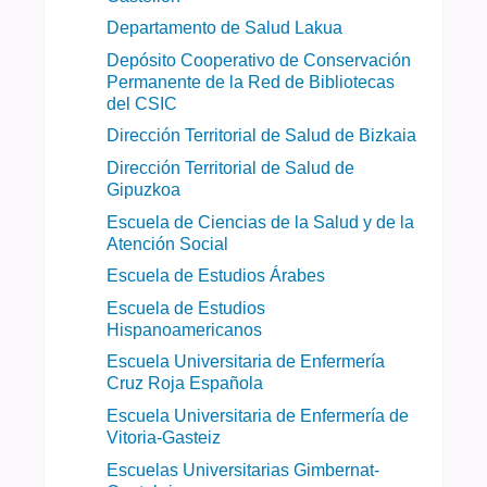
Departamento de Salud Lakua
Depósito Cooperativo de Conservación
Permanente de la Red de Bibliotecas
del CSIC
Dirección Territorial de Salud de Bizkaia
Dirección Territorial de Salud de
Gipuzkoa
Escuela de Ciencias de la Salud y de la
Atención Social
Escuela de Estudios Árabes
Escuela de Estudios
Hispanoamericanos
Escuela Universitaria de Enfermería
Cruz Roja Española
Escuela Universitaria de Enfermería de
Vitoria-Gasteiz
Escuelas Universitarias Gimbernat-