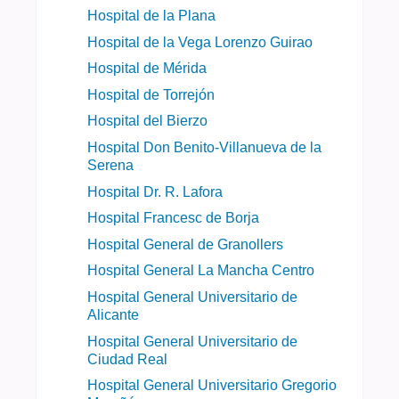
Hospital de la Plana
Hospital de la Vega Lorenzo Guirao
Hospital de Mérida
Hospital de Torrejón
Hospital del Bierzo
Hospital Don Benito-Villanueva de la
Serena
Hospital Dr. R. Lafora
Hospital Francesc de Borja
Hospital General de Granollers
Hospital General La Mancha Centro
Hospital General Universitario de
Alicante
Hospital General Universitario de
Ciudad Real
Hospital General Universitario Gregorio