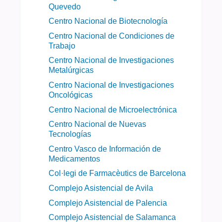
Quevedo
Centro Nacional de Biotecnología
Centro Nacional de Condiciones de
Trabajo
Centro Nacional de Investigaciones
Metalúrgicas
Centro Nacional de Investigaciones
Oncológicas
Centro Nacional de Microelectrónica
Centro Nacional de Nuevas
Tecnologías
Centro Vasco de Información de
Medicamentos
Col·legi de Farmacèutics de Barcelona
Complejo Asistencial de Avila
Complejo Asistencial de Palencia
Complejo Asistencial de Salamanca