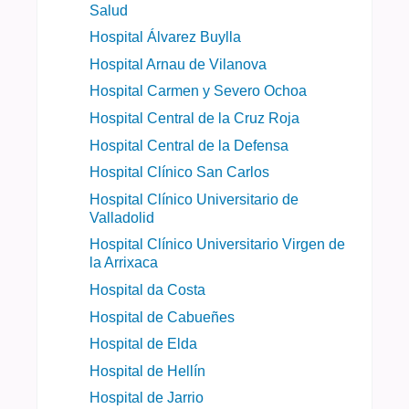
Salud
Hospital Álvarez Buylla
Hospital Arnau de Vilanova
Hospital Carmen y Severo Ochoa
Hospital Central de la Cruz Roja
Hospital Central de la Defensa
Hospital Clínico San Carlos
Hospital Clínico Universitario de
Valladolid
Hospital Clínico Universitario Virgen de
la Arrixaca
Hospital da Costa
Hospital de Cabueñes
Hospital de Elda
Hospital de Hellín
Hospital de Jarrio