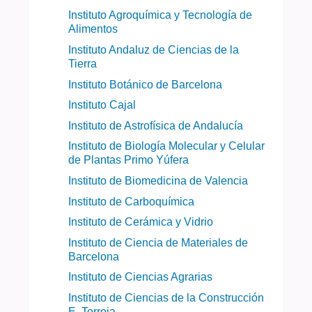
Instituto Agroquímica y Tecnología de
Alimentos
Instituto Andaluz de Ciencias de la
Tierra
Instituto Botánico de Barcelona
Instituto Cajal
Instituto de Astrofísica de Andalucía
Instituto de Biología Molecular y Celular
de Plantas Primo Yúfera
Instituto de Biomedicina de Valencia
Instituto de Carboquímica
Instituto de Cerámica y Vidrio
Instituto de Ciencia de Materiales de
Barcelona
Instituto de Ciencias Agrarias
Instituto de Ciencias de la Construcción
E. Torroja