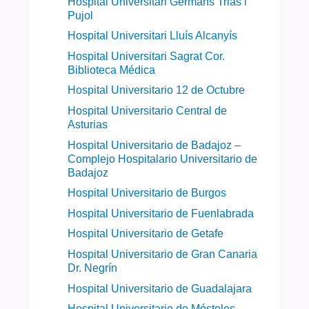
Hospital Universitari Germans Trias i
Pujol
Hospital Universitari Lluís Alcanyís
Hospital Universitari Sagrat Cor.
Biblioteca Médica
Hospital Universitario 12 de Octubre
Hospital Universitario Central de
Asturias
Hospital Universitario de Badajoz –
Complejo Hospitalario Universitario de
Badajoz
Hospital Universitario de Burgos
Hospital Universitario de Fuenlabrada
Hospital Universitario de Getafe
Hospital Universitario de Gran Canaria
Dr. Negrín
Hospital Universitario de Guadalajara
Hospital Universitario de Móstoles