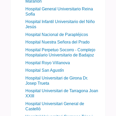
Marañón
Hospital General Universitario Reina
Sofía
Hospital Infantil Universitario del Niño
Jesús
Hospital Nacional de Parapléjicos
Hospital Nuestra Señora del Prado
Hospital Perpetuo Socorro - Complejo
Hospitalario Universitario de Badajoz​
Hospital Royo Villanova
Hospital San Agustín
Hospital Universitari de Girona Dr.
Josep Trueta
Hospital Universitari de Tarragona Joan
XXIII
Hospital Universitari General de
Castelló