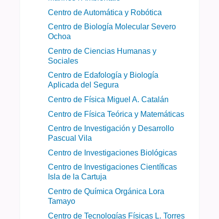
Centro de Automática y Robótica
Centro de Biología Molecular Severo
Ochoa
Centro de Ciencias Humanas y
Sociales
Centro de Edafología y Biología
Aplicada del Segura
Centro de Física Miguel A. Catalán
Centro de Física Teórica y Matemáticas
Centro de Investigación y Desarrollo
Pascual Vila
Centro de Investigaciones Biológicas
Centro de Investigaciones Científicas
Isla de la Cartuja
Centro de Química Orgánica Lora
Tamayo
Centro de Tecnologías Físicas L. Torres