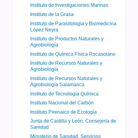
Instituto de Investigaciones Marinas
Instituto de la Grasa
Instituto de Parasitología y Biomedicina
López Neyra
Instituto de Productos Naturales y
Agrobiología
Instituto de Química Física Rocasolano
Instituto de Recursos Naturales y
Agrobiología
Instituto de Recursos Naturales y
Agrobiología Salamanca
Instituto de Tecnología Química
Instituto Nacional del Carbón
Instituto Pirenaico de Ecología
Junta de Castilla y León. Consejería de
Sanidad
Ministerio de Sanidad, Servicios