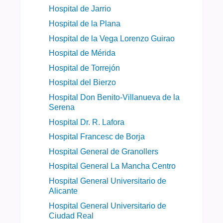
Hospital de Jarrio
Hospital de la Plana
Hospital de la Vega Lorenzo Guirao
Hospital de Mérida
Hospital de Torrejón
Hospital del Bierzo
Hospital Don Benito-Villanueva de la
Serena
Hospital Dr. R. Lafora
Hospital Francesc de Borja
Hospital General de Granollers
Hospital General La Mancha Centro
Hospital General Universitario de
Alicante
Hospital General Universitario de
Ciudad Real