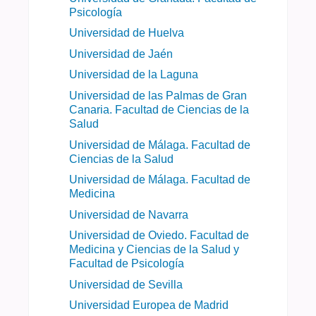
Psicología
Universidad de Huelva
Universidad de Jaén
Universidad de la Laguna
Universidad de las Palmas de Gran
Canaria. Facultad de Ciencias de la
Salud
Universidad de Málaga. Facultad de
Ciencias de la Salud
Universidad de Málaga. Facultad de
Medicina
Universidad de Navarra
Universidad de Oviedo. Facultad de
Medicina y Ciencias de la Salud y
Facultad de Psicología
Universidad de Sevilla
Universidad Europea de Madrid