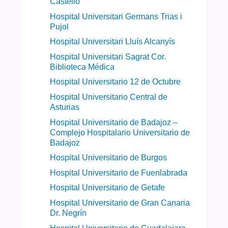
Castelló
Hospital Universitari Germans Trias i
Pujol
Hospital Universitari Lluís Alcanyís
Hospital Universitari Sagrat Cor.
Biblioteca Médica
Hospital Universitario 12 de Octubre
Hospital Universitario Central de
Asturias
Hospital Universitario de Badajoz –
Complejo Hospitalario Universitario de
Badajoz
Hospital Universitario de Burgos
Hospital Universitario de Fuenlabrada
Hospital Universitario de Getafe
Hospital Universitario de Gran Canaria
Dr. Negrín