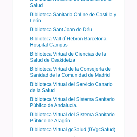
Salud
Biblioteca Sanitaria Online de Castilla y
León
Biblioteca Sant Joan de Déu
Biblioteca Vall d`Hebron Barcelona
Hospital Campus
Biblioteca Virtual de Ciencias de la
Salud de Osakidetza
Biblioteca Virtual de la Consejería de
Sanidad de la Comunidad de Madrid
Biblioteca Virtual del Servicio Canario
de la Salud
Biblioteca Virtual del Sistema Sanitario
Público de Andalucía.
Biblioteca Virtual del Sistema Sanitario
Público de Aragón
Biblioteca Virtual gcSalud (BVgcSalud)