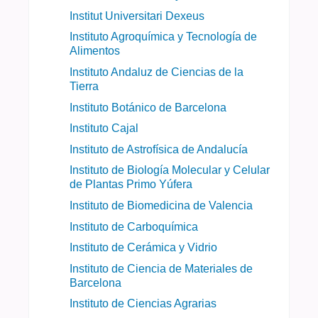
Institut Universitari Dexeus
Instituto Agroquímica y Tecnología de
Alimentos
Instituto Andaluz de Ciencias de la
Tierra
Instituto Botánico de Barcelona
Instituto Cajal
Instituto de Astrofísica de Andalucía
Instituto de Biología Molecular y Celular
de Plantas Primo Yúfera
Instituto de Biomedicina de Valencia
Instituto de Carboquímica
Instituto de Cerámica y Vidrio
Instituto de Ciencia de Materiales de
Barcelona
Instituto de Ciencias Agrarias