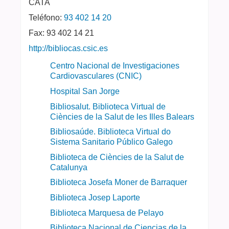
CATA
Teléfono:
93 402 14 20
Fax:
93 402 14 21
http://bibliocas.csic.es
Centro Nacional de Investigaciones
Cardiovasculares (CNIC)
Hospital San Jorge
Bibliosalut. Biblioteca Virtual de
Ciències de la Salut de les Illes Balears
Bibliosaúde. Biblioteca Virtual do
Sistema Sanitario Público Galego
Biblioteca de Ciències de la Salut de
Catalunya
Biblioteca Josefa Moner de Barraquer
Biblioteca Josep Laporte
Biblioteca Marquesa de Pelayo
Biblioteca Nacional de Ciencias de la