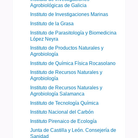
Agrobiológicas de Galicia
Instituto de Investigaciones Marinas
Instituto de la Grasa
Instituto de Parasitología y Biomedicina
López Neyra
Instituto de Productos Naturales y
Agrobiología
Instituto de Química Física Rocasolano
Instituto de Recursos Naturales y
Agrobiología
Instituto de Recursos Naturales y
Agrobiología Salamanca
Instituto de Tecnología Química
Instituto Nacional del Carbón
Instituto Pirenaico de Ecología
Junta de Castilla y León. Consejería de
Sanidad