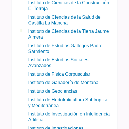
Instituto de Ciencias de la Construcción
E. Torroja
Instituto de Ciencias de la Salud de
Castilla La Mancha
Instituto de Ciencias de la Tierra Jaume
Almera
Instituto de Estudios Gallegos Padre
Sarmiento
Instituto de Estudios Sociales
Avanzados
Instituto de Física Corpuscular
Instituto de Ganadería de Montaña
Instituto de Geociencias
Instituto de Hortofruticultura Subtropical
y Mediterránea
Instituto de Investigación en Inteligencia
Artificial
Instituto de Investigaciones