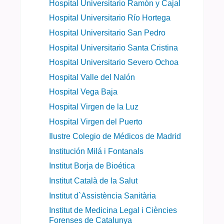
Hospital Universitario Ramón y Cajal
Hospital Universitario Río Hortega
Hospital Universitario San Pedro
Hospital Universitario Santa Cristina
Hospital Universitario Severo Ochoa
Hospital Valle del Nalón
Hospital Vega Baja
Hospital Virgen de la Luz
Hospital Virgen del Puerto
Ilustre Colegio de Médicos de Madrid
Institución Milá i Fontanals
Institut Borja de Bioética
Institut Català de la Salut
Institut d`Assistència Sanitària
Institut de Medicina Legal i Ciències
Forenses de Catalunya