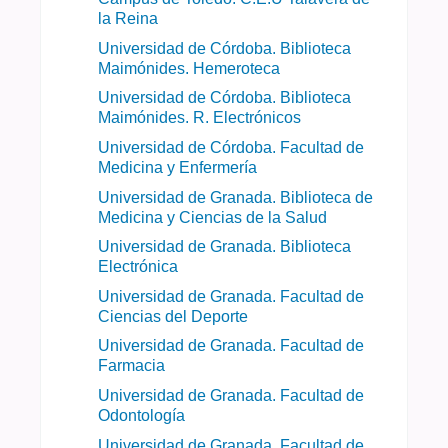
la Reina
Universidad de Córdoba. Biblioteca
Maimónides. Hemeroteca
Universidad de Córdoba. Biblioteca
Maimónides. R. Electrónicos
Universidad de Córdoba. Facultad de
Medicina y Enfermería
Universidad de Granada. Biblioteca de
Medicina y Ciencias de la Salud
Universidad de Granada. Biblioteca
Electrónica
Universidad de Granada. Facultad de
Ciencias del Deporte
Universidad de Granada. Facultad de
Farmacia
Universidad de Granada. Facultad de
Odontología
Universidad de Granada. Facultad de