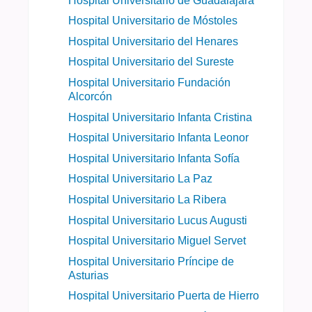
Hospital Universitario de Guadalajara
Hospital Universitario de Móstoles
Hospital Universitario del Henares
Hospital Universitario del Sureste
Hospital Universitario Fundación
Alcorcón
Hospital Universitario Infanta Cristina
Hospital Universitario Infanta Leonor
Hospital Universitario Infanta Sofía
Hospital Universitario La Paz
Hospital Universitario La Ribera
Hospital Universitario Lucus Augusti
Hospital Universitario Miguel Servet
Hospital Universitario Príncipe de
Asturias
Hospital Universitario Puerta de Hierro