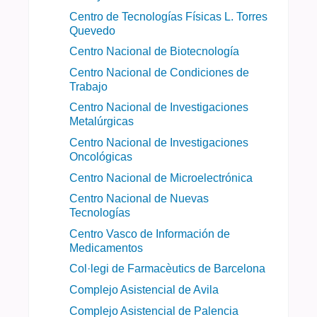
Centro de Tecnologías Físicas L. Torres
Quevedo
Centro Nacional de Biotecnología
Centro Nacional de Condiciones de
Trabajo
Centro Nacional de Investigaciones
Metalúrgicas
Centro Nacional de Investigaciones
Oncológicas
Centro Nacional de Microelectrónica
Centro Nacional de Nuevas
Tecnologías
Centro Vasco de Información de
Medicamentos
Col·legi de Farmacèutics de Barcelona
Complejo Asistencial de Avila
Complejo Asistencial de Palencia