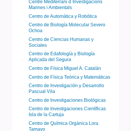
Centre Mediterrani d`Investigacions
Marines i Ambientals
Centro de Automática y Robótica
Centro de Biología Molecular Severo
Ochoa
Centro de Ciencias Humanas y
Sociales
Centro de Edafología y Biología
Aplicada del Segura
Centro de Física Miguel A. Catalán
Centro de Física Teórica y Matemáticas
Centro de Investigación y Desarrollo
Pascual Vila
Centro de Investigaciones Biológicas
Centro de Investigaciones Científicas
Isla de la Cartuja
Centro de Química Orgánica Lora
Tamayo