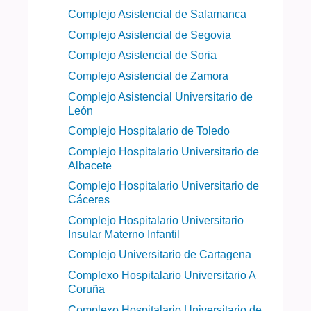
Complejo Asistencial de Salamanca
Complejo Asistencial de Segovia
Complejo Asistencial de Soria
Complejo Asistencial de Zamora
Complejo Asistencial Universitario de
León
Complejo Hospitalario de Toledo
Complejo Hospitalario Universitario de
Albacete
Complejo Hospitalario Universitario de
Cáceres
Complejo Hospitalario Universitario
Insular Materno Infantil
Complejo Universitario de Cartagena
Complexo Hospitalario Universitario A
Coruña
Complexo Hospitalario Universitario de