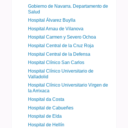
Gobierno de Navarra. Departamento de
Salud
Hospital Álvarez Buylla
Hospital Arnau de Vilanova
Hospital Carmen y Severo Ochoa
Hospital Central de la Cruz Roja
Hospital Central de la Defensa
Hospital Clínico San Carlos
Hospital Clínico Universitario de
Valladolid
Hospital Clínico Universitario Virgen de
la Arrixaca
Hospital da Costa
Hospital de Cabueñes
Hospital de Elda
Hospital de Hellín