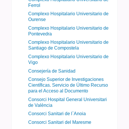
Ferrol
Complexo Hospitalario Universitario de
Ourense
Complexo Hospitalario Universitario de
Pontevedra
Complexo Hospitalario Universitario de
Santiago de Compostela
Complexo Hospitalario Universitario de
Vigo
Consejería de Sanidad
Consejo Superior de Investigaciones
Científicas. Servicio de Último Recurso
para el Acceso al Documento
Consorci Hospital General Universitari
de València
Consorci Sanitari de l`Anoia
Consorci Sanitari del Maresme