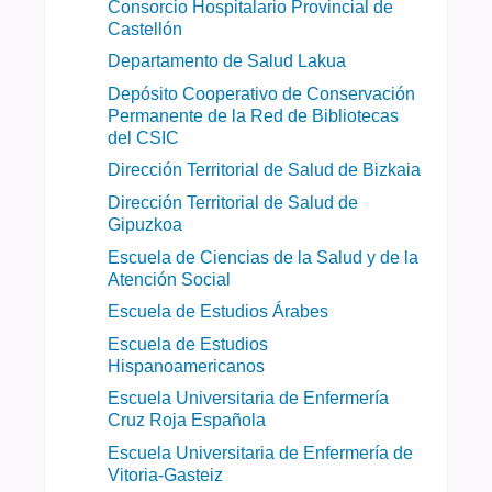
Consorcio Hospitalario Provincial de
Castellón
Departamento de Salud Lakua
Depósito Cooperativo de Conservación
Permanente de la Red de Bibliotecas
del CSIC
Dirección Territorial de Salud de Bizkaia
Dirección Territorial de Salud de
Gipuzkoa
Escuela de Ciencias de la Salud y de la
Atención Social
Escuela de Estudios Árabes
Escuela de Estudios
Hispanoamericanos
Escuela Universitaria de Enfermería
Cruz Roja Española
Escuela Universitaria de Enfermería de
Vitoria-Gasteiz