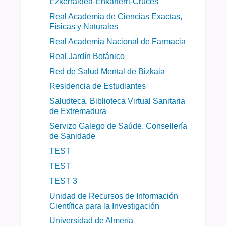
Ezkerraldea-Enkarterri-Cruces
Real Academia de Ciencias Exactas,
Físicas y Naturales
Real Academia Nacional de Farmacia
Real Jardín Botánico
Red de Salud Mental de Bizkaia
Residencia de Estudiantes
Saludteca. Biblioteca Virtual Sanitaria
de Extremadura
Servizo Galego de Saúde. Consellería
de Sanidade
TEST
TEST
TEST 3
Unidad de Recursos de Información
Científica para la Investigación
Universidad de Almería