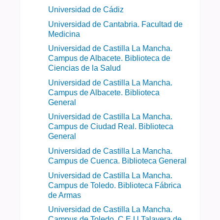
Universidad de Cádiz
Universidad de Cantabria. Facultad de
Medicina
Universidad de Castilla La Mancha.
Campus de Albacete. Biblioteca de
Ciencias de la Salud
Universidad de Castilla La Mancha.
Campus de Albacete. Biblioteca
General
Universidad de Castilla La Mancha.
Campus de Ciudad Real. Biblioteca
General
Universidad de Castilla La Mancha.
Campus de Cuenca. Biblioteca General
Universidad de Castilla La Mancha.
Campus de Toledo. Biblioteca Fábrica
de Armas
Universidad de Castilla La Mancha.
Campus de Toledo. C.E.U Talavera de