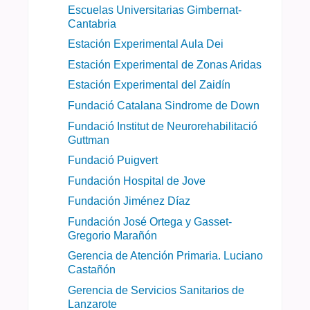
Escuelas Universitarias Gimbernat-
Cantabria
Estación Experimental Aula Dei
Estación Experimental de Zonas Aridas
Estación Experimental del Zaidín
Fundació Catalana Sindrome de Down
Fundació Institut de Neurorehabilitació
Guttman
Fundació Puigvert
Fundación Hospital de Jove
Fundación Jiménez Díaz
Fundación José Ortega y Gasset-
Gregorio Marañón
Gerencia de Atención Primaria. Luciano
Castañón
Gerencia de Servicios Sanitarios de
Lanzarote