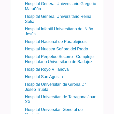
Hospital General Universitario Gregorio
Marañón
Hospital General Universitario Reina
Sofía
Hospital Infantil Universitario del Niño
Jesús
Hospital Nacional de Parapléjicos
Hospital Nuestra Señora del Prado
Hospital Perpetuo Socorro - Complejo
Hospitalario Universitario de Badajoz​
Hospital Royo Villanova
Hospital San Agustín
Hospital Universitari de Girona Dr.
Josep Trueta
Hospital Universitari de Tarragona Joan
XXIII
Hospital Universitari General de